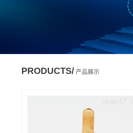
PRODUCTS/
产品展示