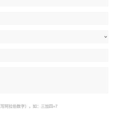
写阿拉伯数字），如：三加四=7