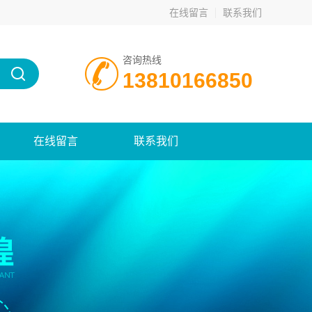
在线留言
联系我们
咨询热线
13810166850
在线留言
联系我们