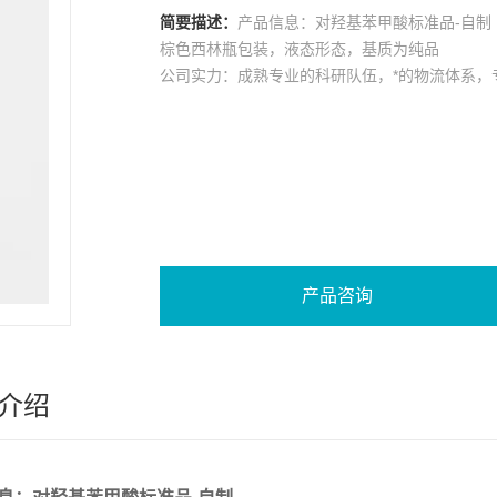
简要描述：
产品信息：对羟基苯甲酸标准品-自制
棕色西林瓶包装，液态形态，基质为纯品
公司实力：成熟专业的科研队伍，*的物流体系，
产品咨询
介绍