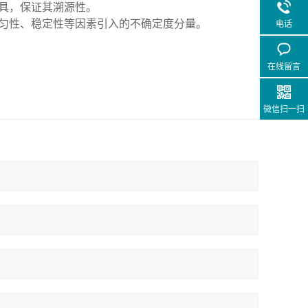
具，保证其溯源性。
均匀性、稳定性等因素引入的不确定度分量。
电话
在线留言
微信扫一扫