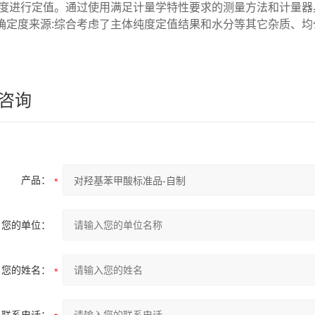
度进行定值。通过使用满足计量学特性要求的测量方法和计量器
确定度来源:综合考虑了主体纯度定值结果和水分等其它杂质、
咨询
产品：
您的单位：
您的姓名：