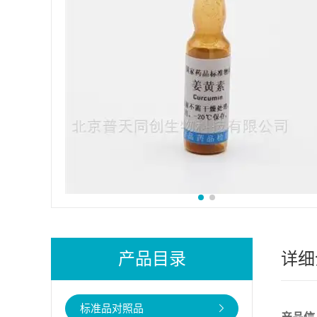
产品目录
详细
标准品对照品