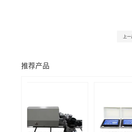
上一
推荐产品