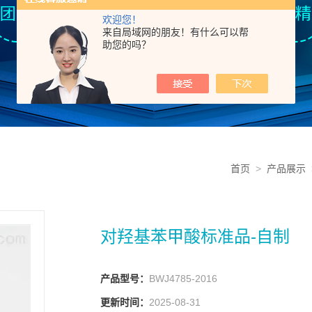
欢迎您！
来自局域网的朋友！有什么可以帮
助您的吗？
首页
>
产品展示
对羟基苯甲酸标准品-自制
产品型号：
BWJ4785-2016
更新时间：
2025-08-31