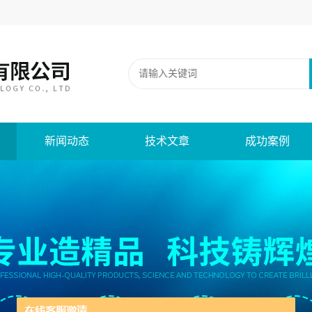
新闻动态
技术文章
成功案例