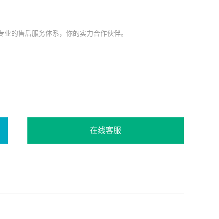
专业的售后服务体系，你的实力合作伙伴。
在线客服