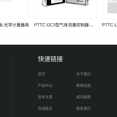
学计量器具
PTTC-GC3型气体流量控制器-化学及常用建标仪器
快速链接
首页
关于我们
产品中心
新闻动态
技术文章
成功案例
在线留言
联系我们