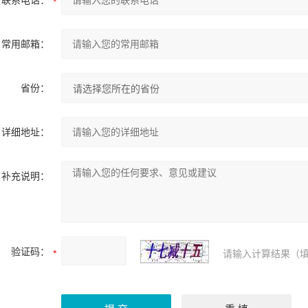
联系电话：
常用邮箱：
省份：
详细地址：
补充说明：
验证码：
请输入计算结果（填