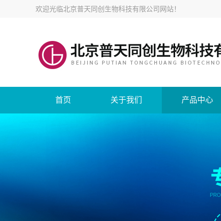
欢迎光临
北京普天同创生物科技有限公司网站
！
首页
关于我们
产品中心