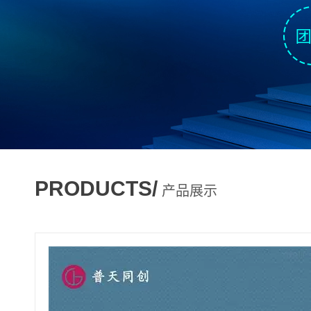
PRODUCTS/
产品展示