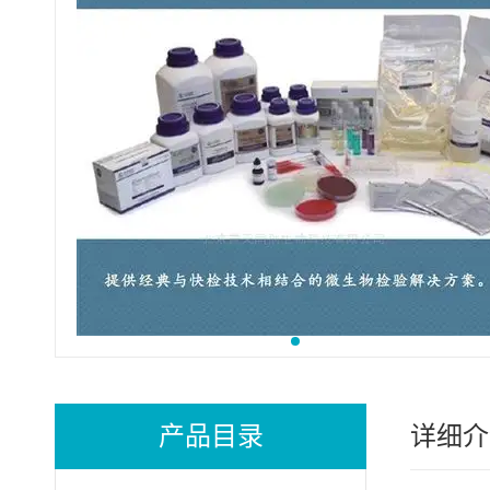
产品目录
详细介