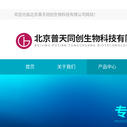
欢迎光临
北京普天同创生物科技有限公司网站
！
首页
关于我们
产品中心