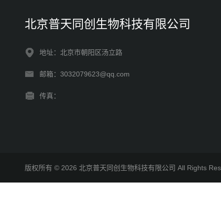
北京普天同创生物科技有限公司
地址：北京市朝阳区汤立路
邮箱：3032079623@qq.com
传真：
版权所有 © 2026 北京普天同创生物科技有限公司 All Rights R