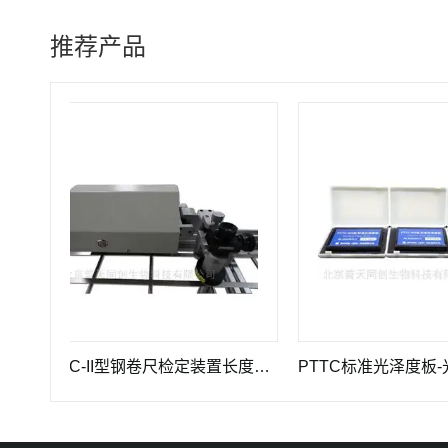
推荐产品
PTTC-II型钢卷尺检定装置长度计量仪器
PTTC标准光泽度板-光学