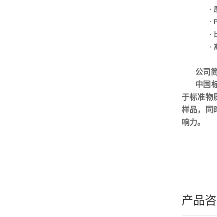
·
·
·
·
公司
中国
于标准物
样品，同
响力。
产品咨