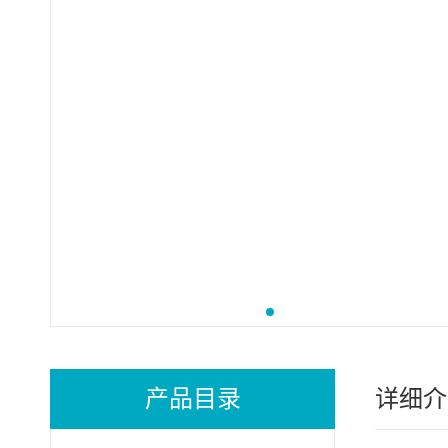
产品目录
详细介