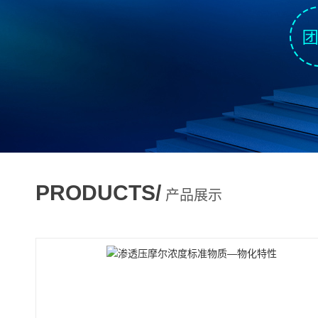
PRODUCTS/
产品展示