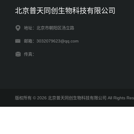
北京普天同创生物科技有限公司
地址：北京市朝阳区汤立路
邮箱：3032079623@qq.com
传真：
版权所有 © 2026 北京普天同创生物科技有限公司 All Rights R