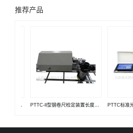
推荐产品
GWB-200JA型高精度引伸计标定仪长度计量器具
PTTC-II型钢卷尺检定装置长度计量仪器
PTTC标准光泽