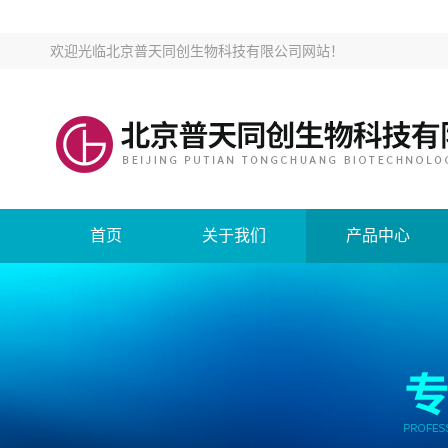
欢迎光临
北京普天同创生物科技有限公司网站
！
首页
关于我们
产品中心