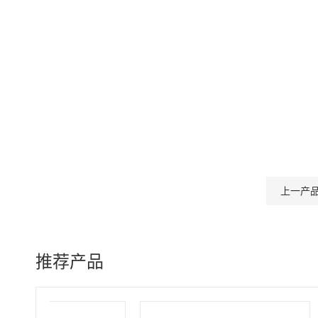
上一产
推荐产品