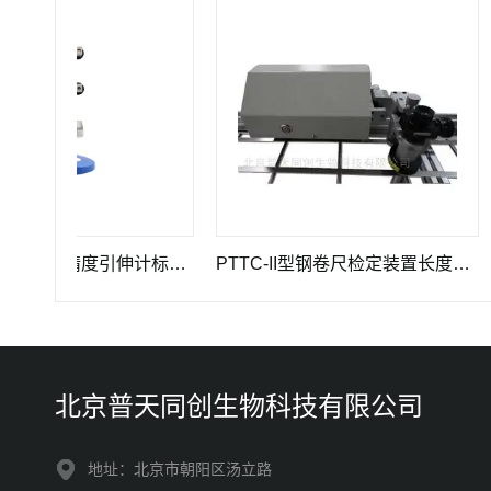
GWB-200JA型高精度引伸计标定仪长度计量器具
PTTC-II型钢卷尺检定装置长度计量仪器
PT
北京普天同创生物科技有限公司
地址：北京市朝阳区汤立路