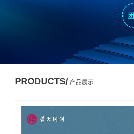
PRODUCTS/
产品展示