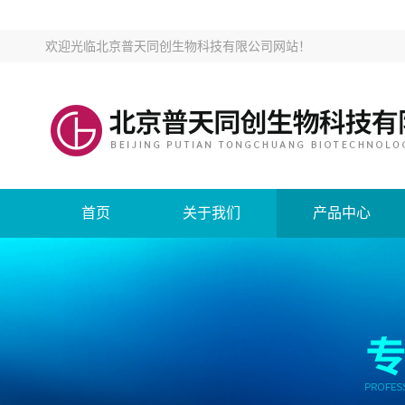
欢迎光临
北京普天同创生物科技有限公司网站
！
首页
关于我们
产品中心