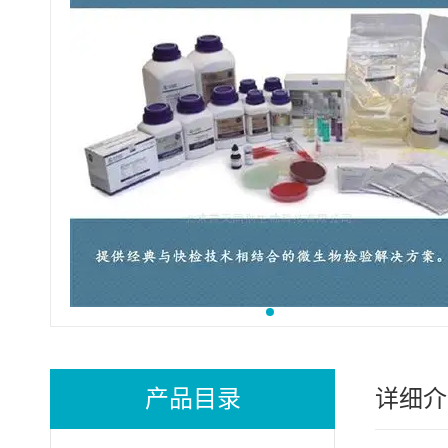
产品目录
详细介