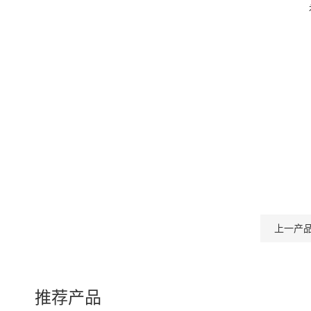
上一产
推荐产品