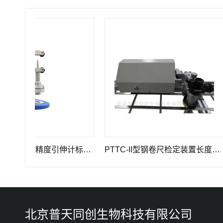
GWB-200JA型高精度引伸计标定仪长度计量器具
PTTC-II型钢卷尺检定装置长度计量仪器
P
北京普天同创生物科技有限公司