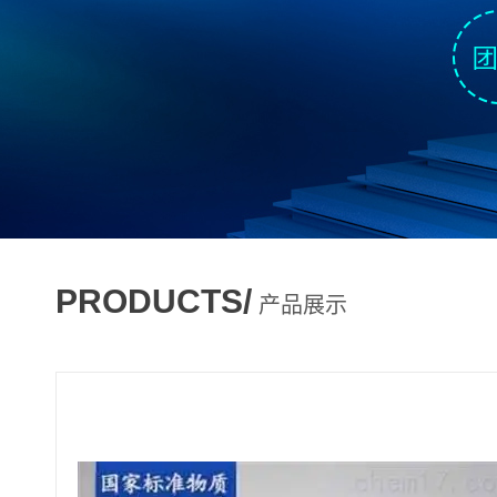
PRODUCTS/
产品展示