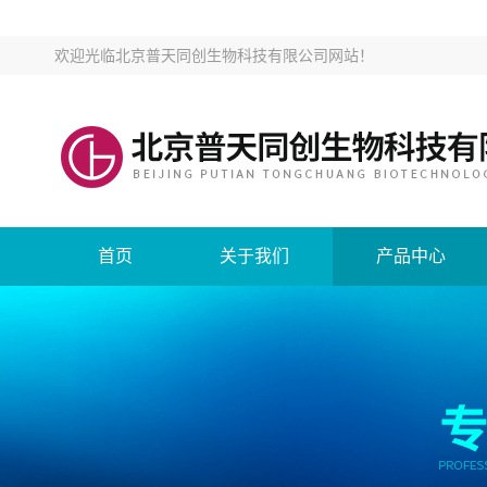
欢迎光临
北京普天同创生物科技有限公司网站
！
首页
关于我们
产品中心