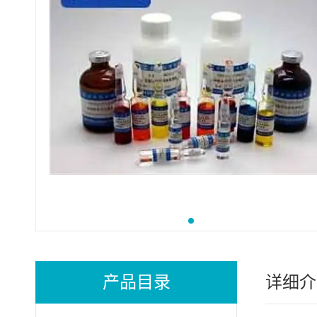
产品目录
详细介