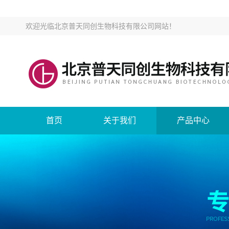
欢迎光临
北京普天同创生物科技有限公司网站
！
首页
关于我们
产品中心