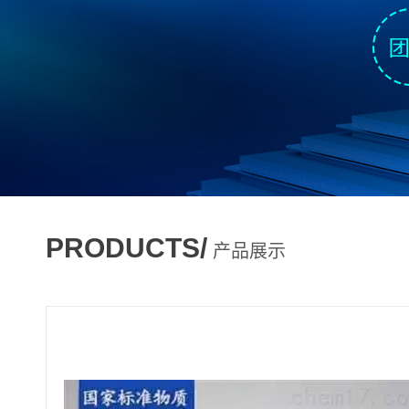
PRODUCTS/
产品展示