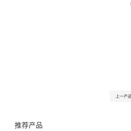
上一产
推荐产品