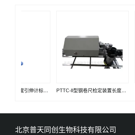
GWB-200JA型高精度引伸计标定仪长度计量器具
PTTC-II型钢卷尺检定装置长度计量仪器
PT
北京普天同创生物科技有限公司