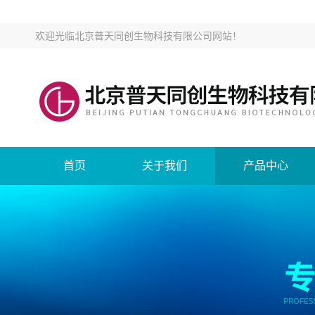
欢迎光临
北京普天同创生物科技有限公司网站
！
首页
关于我们
产品中心