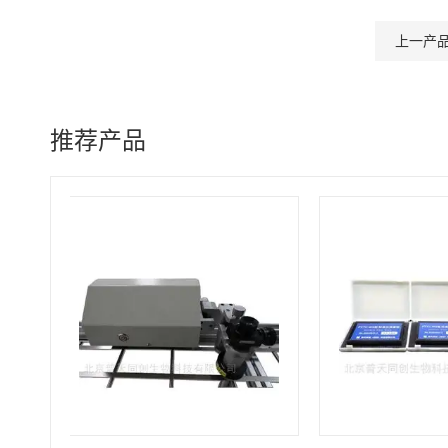
上一产
推荐产品