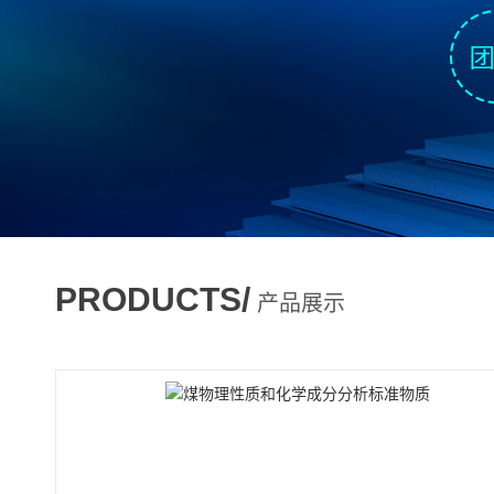
PRODUCTS/
产品展示