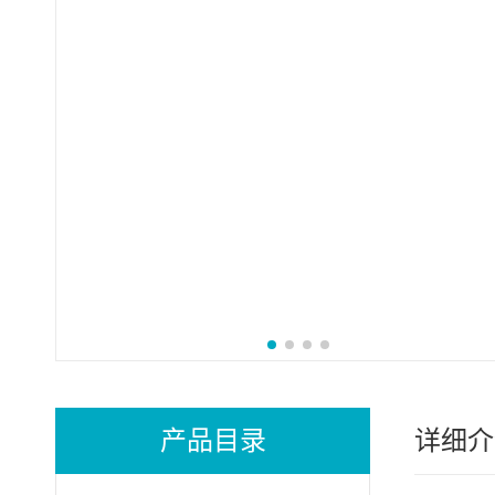
产品目录
详细介