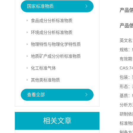
国家标准物质
产品
食品成分分析标准物质
产品
环境成分分析标准物质
英文名：S
物理特性与物理化学特性质
规格：5
地质矿产成分分析标准物质
有效期
化工标准气体
CAS:7
包装：
其他类标准物质
形态：
查看全部
基质：5
分析方
研制依
相关文章
标准物
制备方