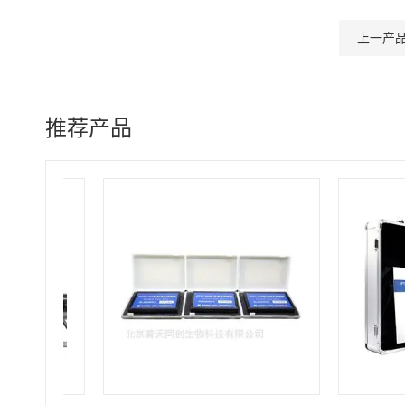
上一产
推荐产品