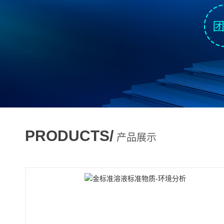
PRODUCTS/
产品展示