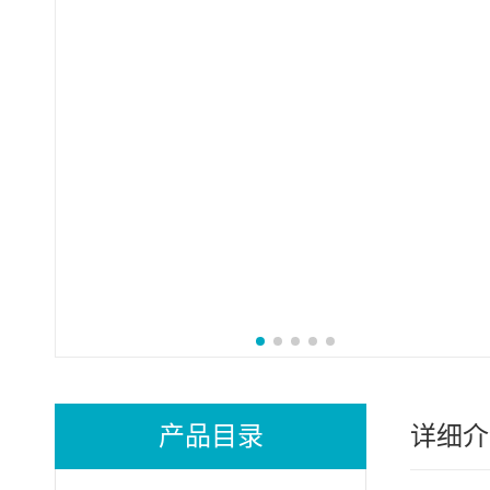
产品目录
详细介