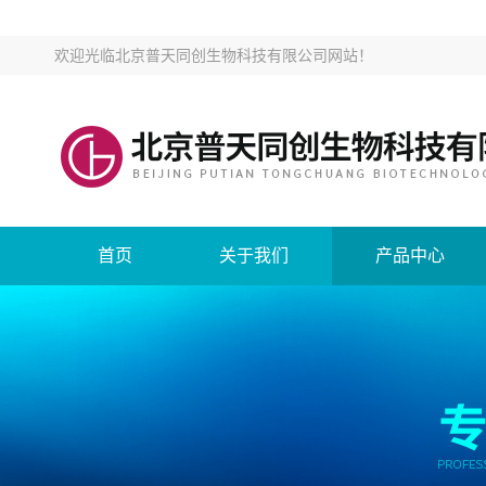
欢迎光临
北京普天同创生物科技有限公司网站
！
首页
关于我们
产品中心