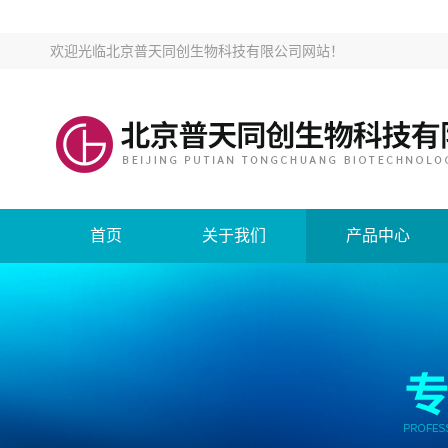
欢迎光临
北京普天同创生物科技有限公司网站
！
首页
关于我们
产品中心