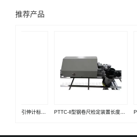
推荐产品
GWB-200JA型高精度引伸计标定仪长度计量器具
PTTC-II型钢卷尺检定装置长度计量仪器
PTTC