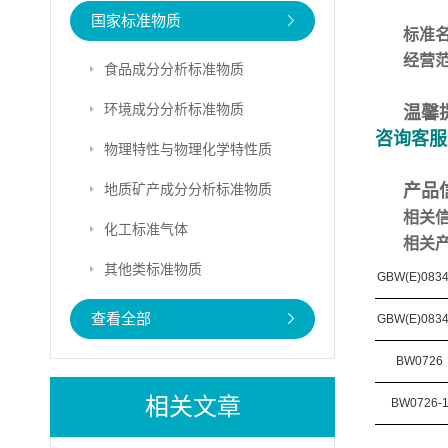
国家标准物质
标准
经营
食品成分分析标准物质
环境成分分析标准物质
温馨
咨询客服
物理特性与物理化学特性质
地质矿产成分分析标准物质
产品
相关
化工标准气体
相关
其他类标准物质
GBW(E)083
查看全部
GBW(E)083
BW0726
相关文章
BW0726-