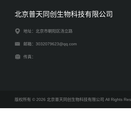
北京普天同创生物科技有限公司
地址：北京市朝阳区汤立路
邮箱：3032079623@qq.com
传真：
版权所有 © 2026 北京普天同创生物科技有限公司 All Rights R