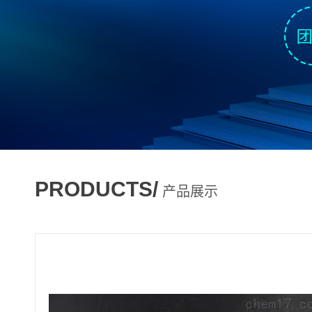
PRODUCTS/
产品展示