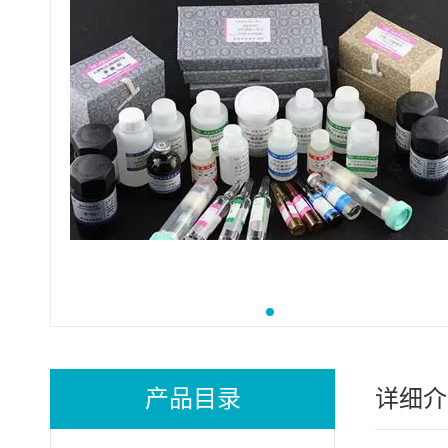
产品目录
详细介