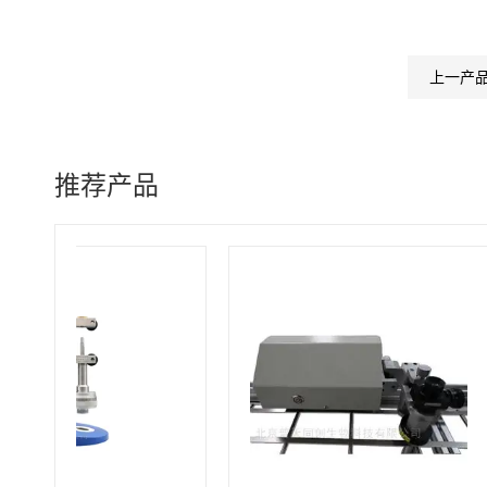
上一产
推荐产品