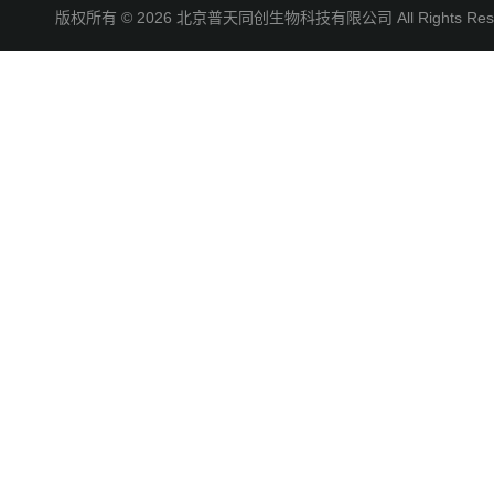
版权所有 © 2026 北京普天同创生物科技有限公司 All Rights R