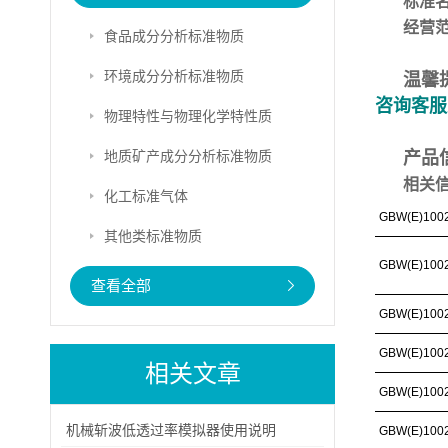
标准
经营
食品成分分析标准物质
环境成分分析标准物质
温馨
咨询客服
物理特性与物理化学特性质
地质矿产成分分析标准物质
产品
相关
化工标准气体
GBW(E)100
其他类标准物质
GBW(E)100
查看全部
GBW(E)100
GBW(E)100
相关文章
GBW(E)100
机械斩波低透过率模拟器使用说明
GBW(E)100