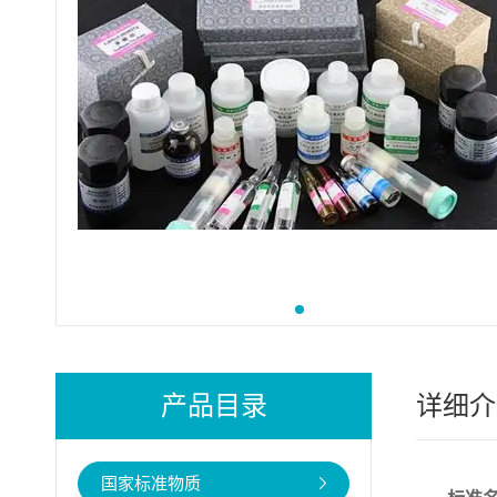
产品目录
详细介
国家标准物质