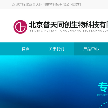
欢迎光临
北京普天同创生物科技有限公司网站
！
首页
关于我们
产品中心