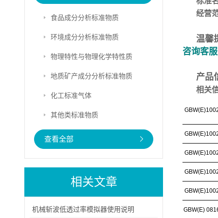
标准
经营
食品成分分析标准物质
环境成分分析标准物质
温馨
咨询客服
物理特性与物理化学特性质
地质矿产成分分析标准物质
产品
相关
化工标准气体
GBW(E)100
其他类标准物质
GBW(E)100
查看全部
GBW(E)100
GBW(E)100
相关文章
GBW(E)100
机械斩波低透过率模拟器使用说明
GBW(E) 081