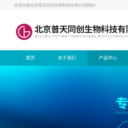
欢迎光临
北京普天同创生物科技有限公司网站
！
首页
关于我们
产品中心