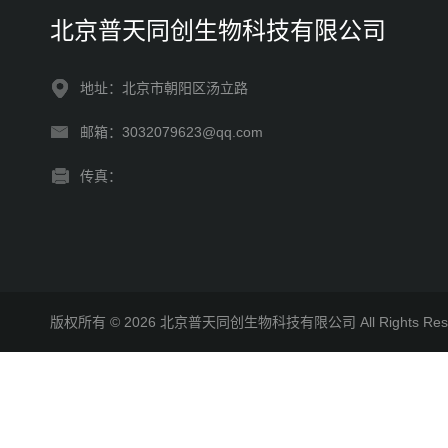
北京普天同创生物科技有限公司
地址：北京市朝阳区汤立路
邮箱：3032079623@qq.com
传真：
版权所有 © 2026 北京普天同创生物科技有限公司 All Rights R