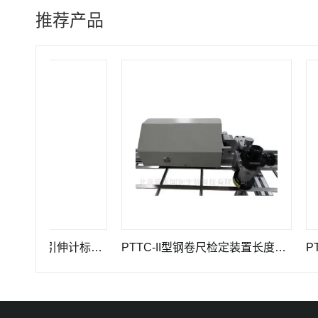
推荐产品
GWB-200JA型高精度引伸计标定仪长度计量器具
PTTC-II型钢卷尺检定装置长度计量仪器
PTTC