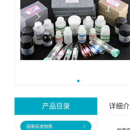
产品目录
详细介
国家标准物质