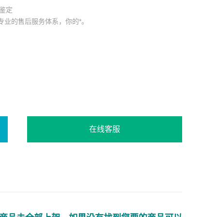
测鉴定
专业的售后服务体系，你的*。
在线客服