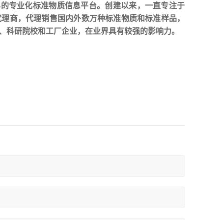
早的专业化标准物质信息平台。创建以来，一直专注于
代理商，代理销售国内外数万种标准物质和标准样品，
、科研院校和工厂企业，在业界具有较强的影响力。