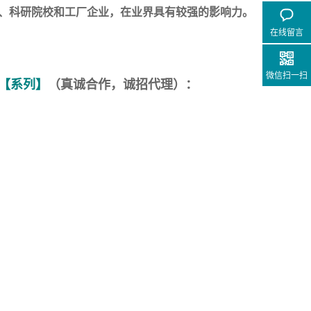
、科研院校和工厂企业，在业界具有较强的影响力。
在线留言
微信扫一扫
【系列】
（真诚合作，诚招代理）：