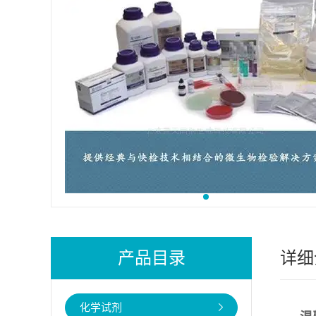
产品目录
详细
化学试剂