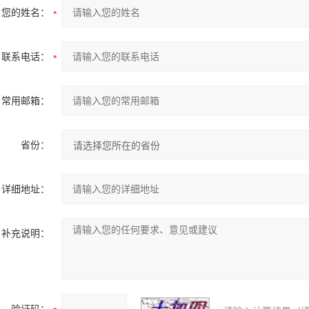
您的姓名：
联系电话：
常用邮箱：
省份：
详细地址：
补充说明：