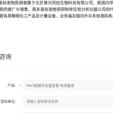
国标准物质网隶属于北京普天同创生物科技有限公司，是国内
质的推广与销售，是多家标准物质研制单位和分析仪器公司的
营各类精细化工产品及计量设备，业务遍及国内外众多检测机构
咨询
产品：
您的单位：