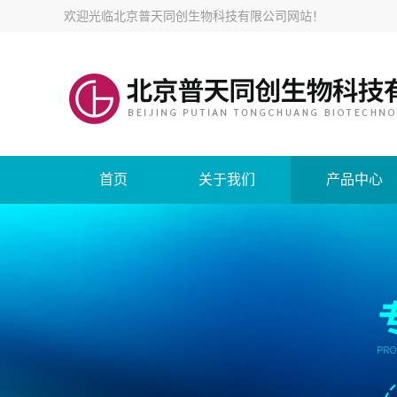
欢迎光临
北京普天同创生物科技有限公司网站
！
首页
关于我们
产品中心