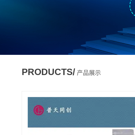
PRODUCTS/
产品展示