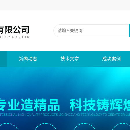
新闻动态
技术文章
成功案例