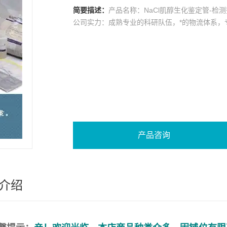
简要描述：
产品名称：NaCl肌醇生化鉴定管-检
公司实力：成熟专业的科研队伍，*的物流体系，
产品咨询
介绍