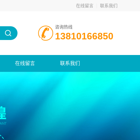
在线留言
联系我们
咨询热线
13810166850
在线留言
联系我们