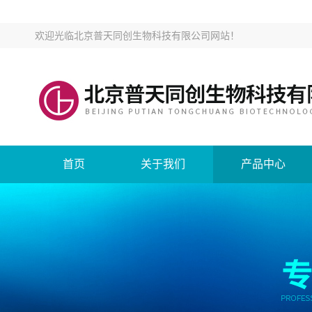
欢迎光临
北京普天同创生物科技有限公司网站
！
首页
关于我们
产品中心