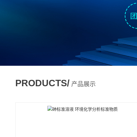
PRODUCTS/
产品展示