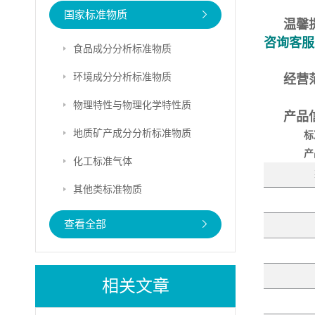
国家标准物质
温馨
咨询客服
食品成分分析标准物质
环境成分分析标准物质
经营
物理特性与物理化学特性质
产品
地质矿产成分分析标准物质
标
产
化工标准气体
其他类标准物质
查看全部
相关文章