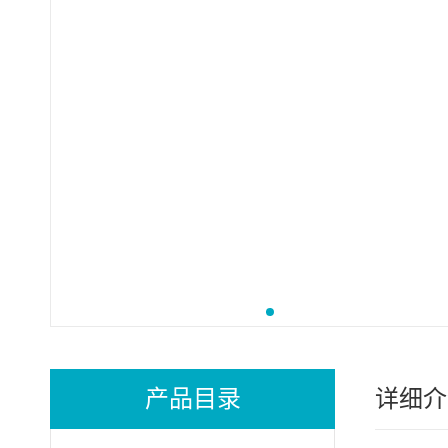
产品目录
详细介