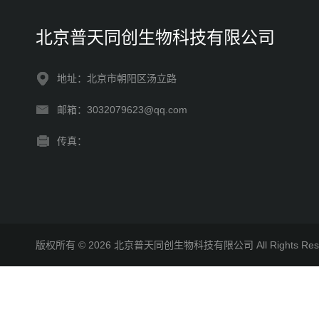
北京普天同创生物科技有限公司
地址：北京市朝阳区汤立路
邮箱：3032079623@qq.com
传真：
版权所有 © 2026 北京普天同创生物科技有限公司 All Rights R