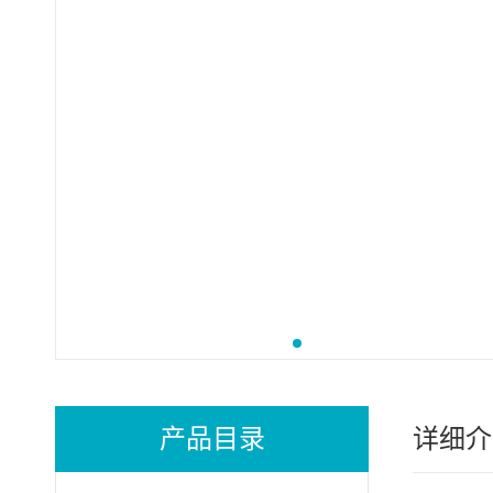
产品目录
详细介