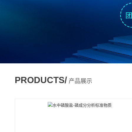
PRODUCTS/
产品展示