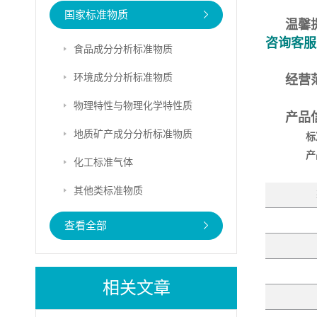
国家标准物质
温馨
咨询客服
食品成分分析标准物质
环境成分分析标准物质
经营
物理特性与物理化学特性质
产品
地质矿产成分分析标准物质
标
产
化工标准气体
其他类标准物质
查看全部
相关文章