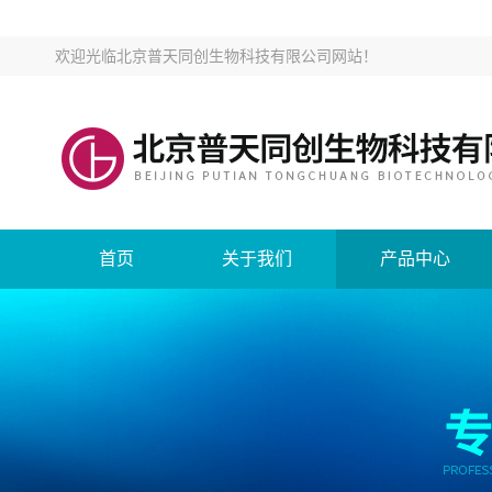
欢迎光临
北京普天同创生物科技有限公司网站
！
首页
关于我们
产品中心