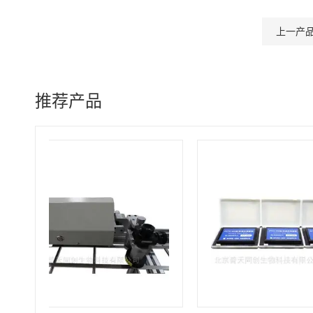
上一产
推荐产品