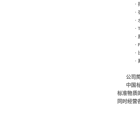
·
·
·
·
·
·
·
·
公司
中国
标准物质
同时经营