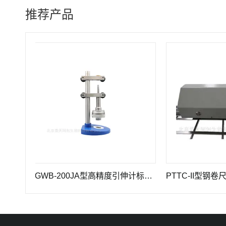
推荐产品
GWB-200JA型高精度引伸计标定仪长度计量器具