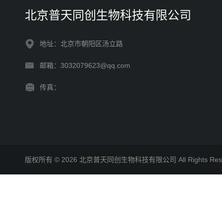
北京普天同创生物科技有限公司
地址：北京市朝阳区汤立路
邮箱：3032079623@qq.com
传真：
版权所有 © 2026 北京普天同创生物科技有限公司 All Rights R