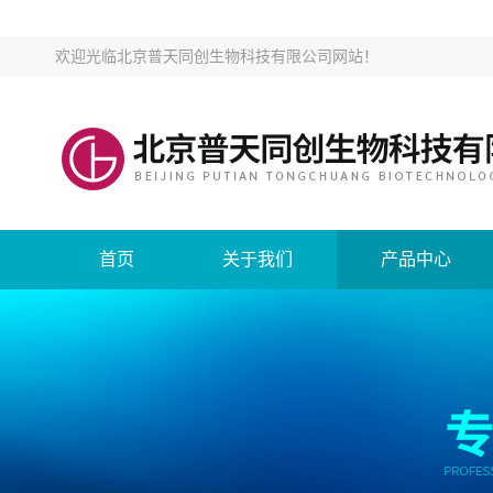
欢迎光临
北京普天同创生物科技有限公司网站
！
首页
关于我们
产品中心