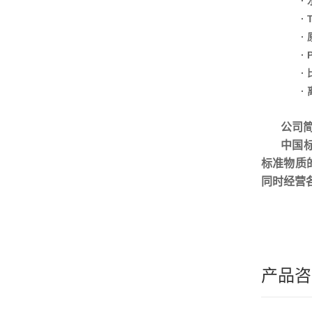
·
·
·
·
·
·
公司
中国
标准物质
同时经营
产品咨