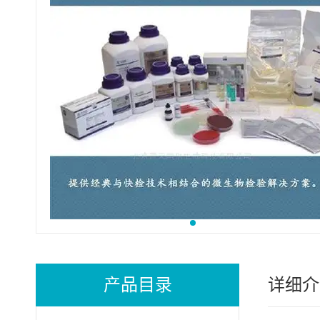
产品目录
详细介