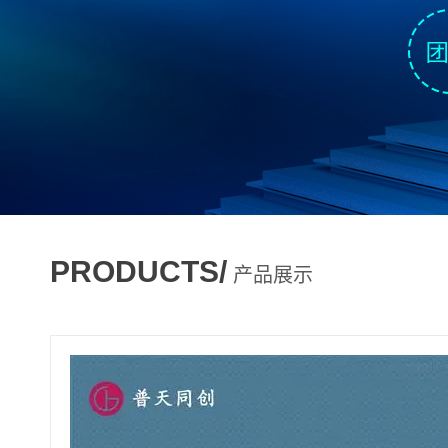
PRODUCTS/
产品展示