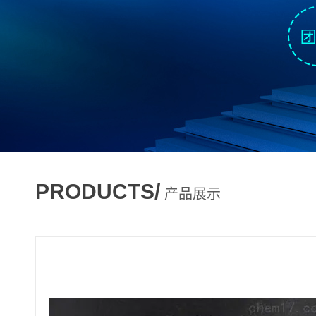
PRODUCTS/
产品展示