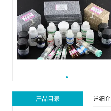
产品目录
详细介