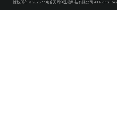
版权所有 © 2026 北京普天同创生物科技有限公司 All Rights R