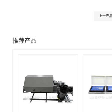
上一产
推荐产品