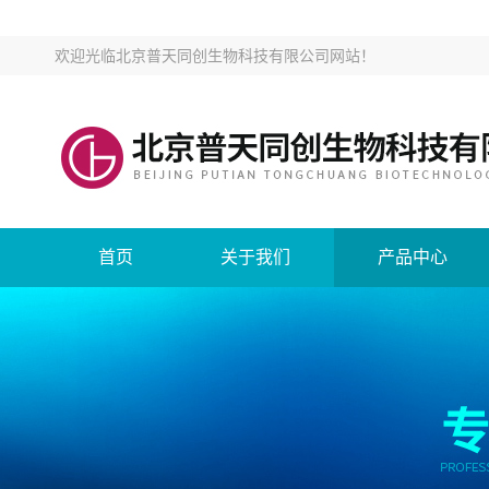
欢迎光临
北京普天同创生物科技有限公司网站
！
首页
关于我们
产品中心