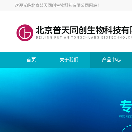
欢迎光临
北京普天同创生物科技有限公司网站
！
首页
关于我们
产品中心