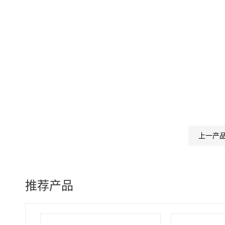
上一产
推荐产品