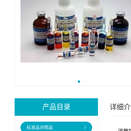
产品目录
详细介
标准品对照品