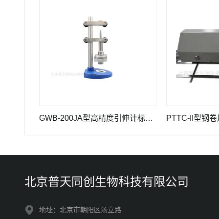
PTTC-C5型全刻线标准钢卷尺计量仪器
GWB-200JA型高精度引伸计标定仪长度计量器具
北京普天同创生物科技有限公司
地址：北京市朝阳区汤立路