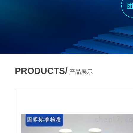
PRODUCTS/
产品展示