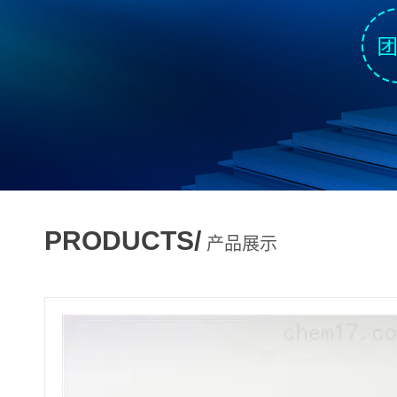
PRODUCTS/
产品展示