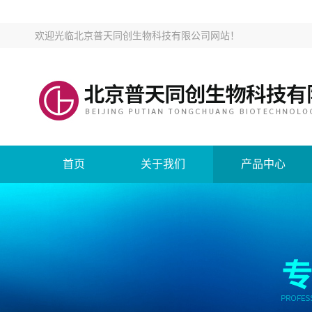
欢迎光临
北京普天同创生物科技有限公司网站
！
首页
关于我们
产品中心