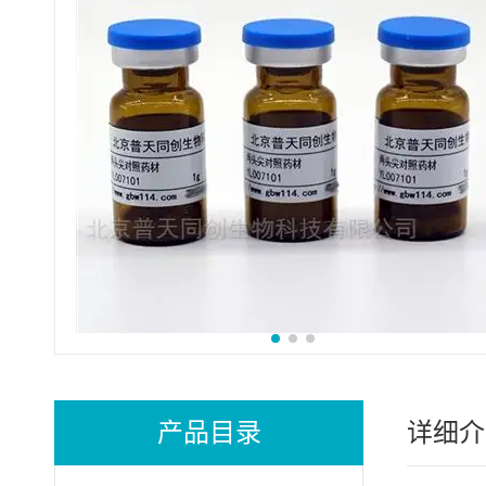
产品目录
详细介