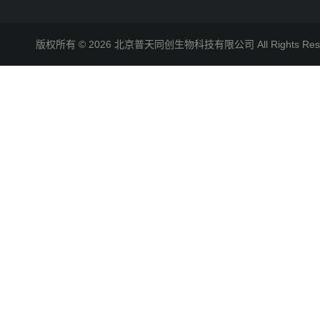
版权所有 © 2026 北京普天同创生物科技有限公司 All Rights R