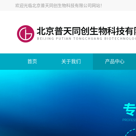
欢迎光临
北京普天同创生物科技有限公司网站
！
首页
关于我们
产品中心