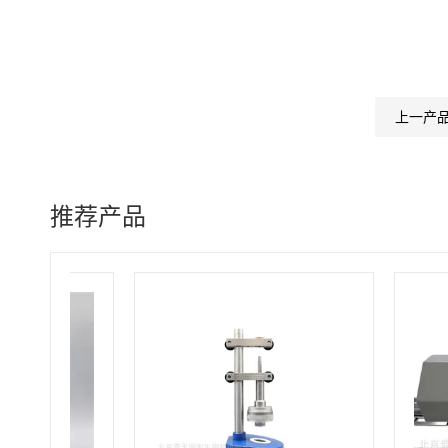
上一产
推荐产品