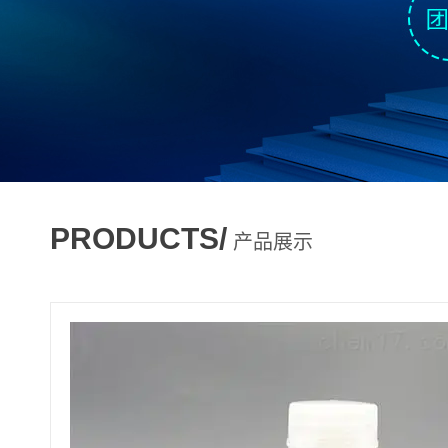
PRODUCTS/
产品展示