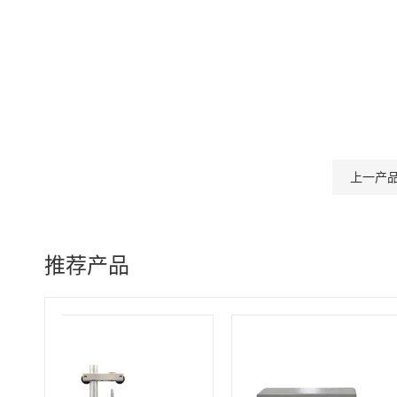
上一产
推荐产品