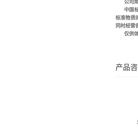
公司
中国
标准物质
同时经营
仅供
产品咨