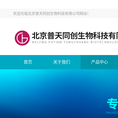
欢迎光临
北京普天同创生物科技有限公司网站
！
首页
关于我们
产品中心