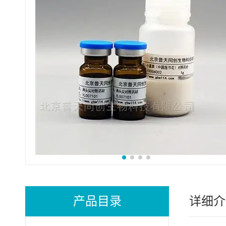
产品目录
详细介