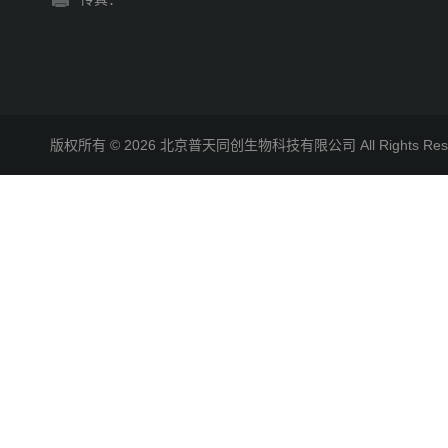
版权所有 © 2026 北京普天同创生物科技有限公司 All Rights R