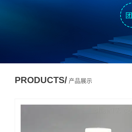
PRODUCTS/
产品展示