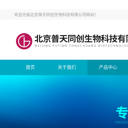
欢迎光临
北京普天同创生物科技有限公司网站
！
首页
关于我们
产品中心