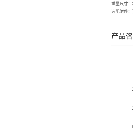
重量尺寸：
选配附件：
产品咨