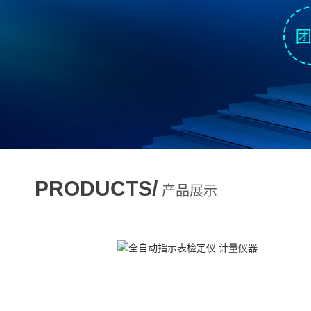
PRODUCTS/
产品展示