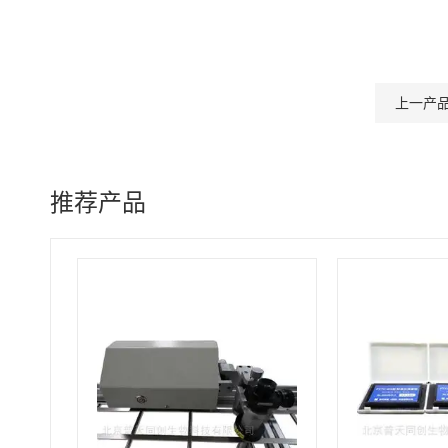
上一产
推荐产品