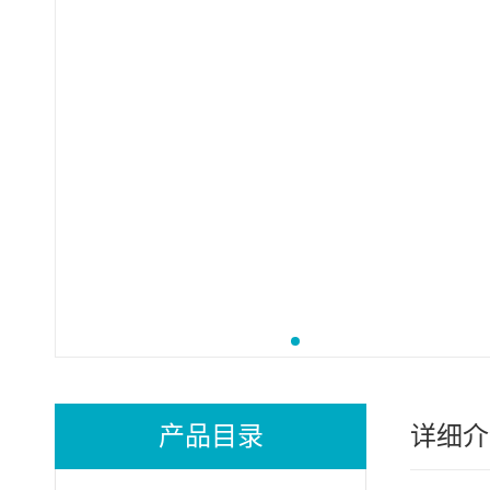
产品目录
详细介