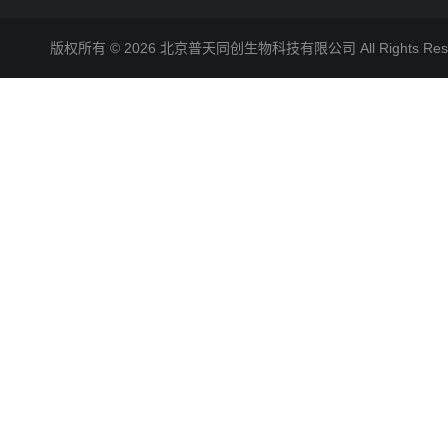
版权所有 © 2026 北京普天同创生物科技有限公司 All Rights R