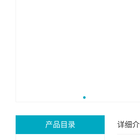
产品目录
详细介