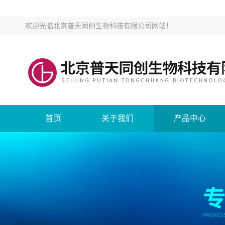
欢迎光临
北京普天同创生物科技有限公司网站
！
首页
关于我们
产品中心