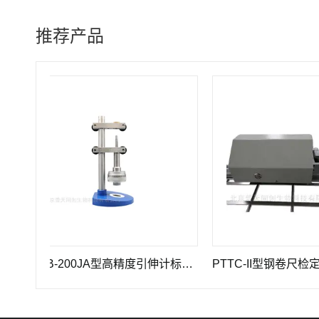
推荐产品
GWB-200JA型高精度引伸计标定仪长度计量器具