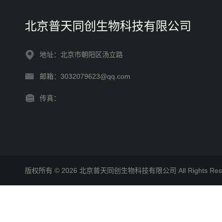
北京普天同创生物科技有限公司
地址：北京市朝阳区汤立路
邮箱：3032079623@qq.com
传真：
版权所有 © 2026 北京普天同创生物科技有限公司 All Rights R