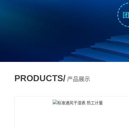
PRODUCTS/
产品展示