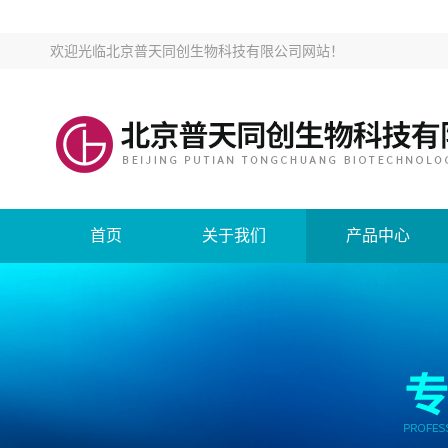
欢迎光临
北京普天同创生物科技有限公司网站
！
首页
关于我们
产品中心