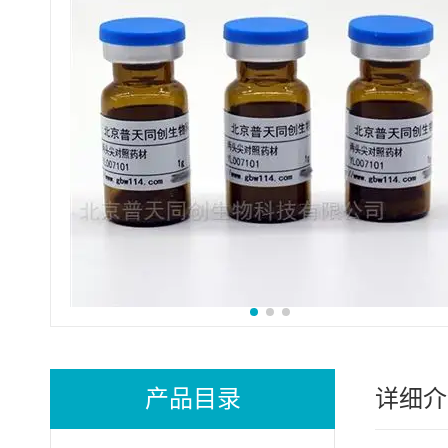
产品目录
详细介