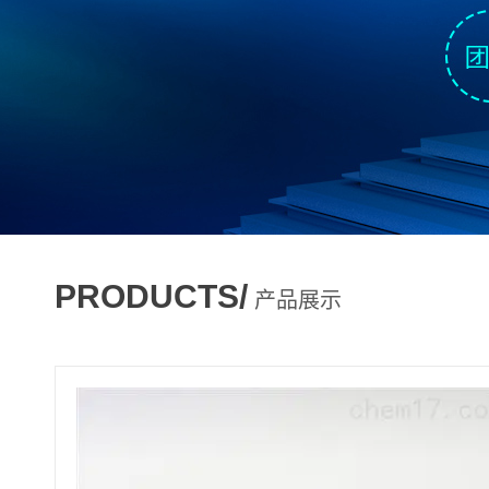
PRODUCTS/
产品展示