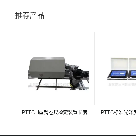
推荐产品
PTTC-II型钢卷尺检定装置长度计量仪器
PTTC标准光泽度板-