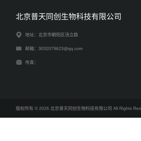
北京普天同创生物科技有限公司
地址：北京市朝阳区汤立路
邮箱：3032079623@qq.com
传真：
版权所有 © 2026 北京普天同创生物科技有限公司 All Rights R