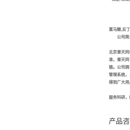
富马酸,反
公司简
北京普天同
准，普天同
链。公司拥
管理系统，
得到广大用
服务科研，
产品咨