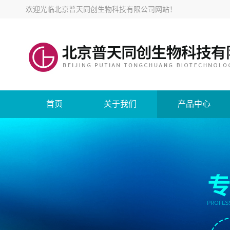
欢迎光临
北京普天同创生物科技有限公司网站
！
首页
关于我们
产品中心