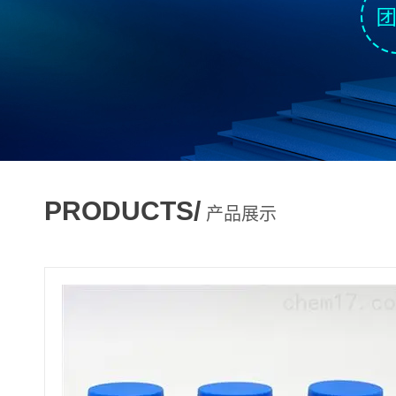
PRODUCTS/
产品展示