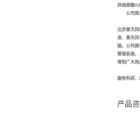
异绿原酸A
公司简
北京普天同
准，普天同
链。公司拥
管理系统，
得到广大用
服务科研，
产品咨