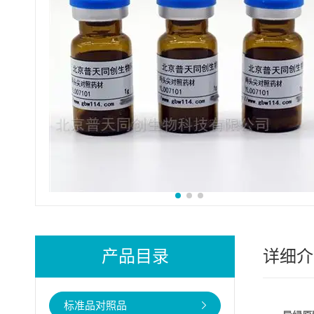
产品目录
详细介
标准品对照品