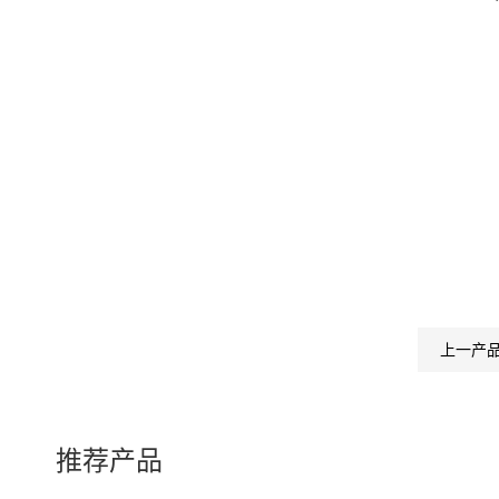
上一产
推荐产品