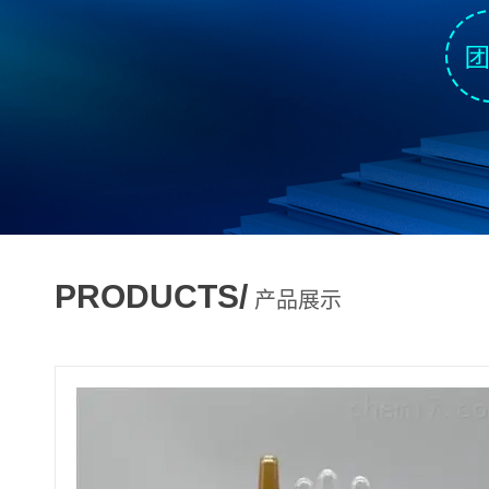
PRODUCTS/
产品展示