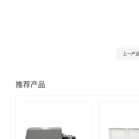
上一产
推荐产品