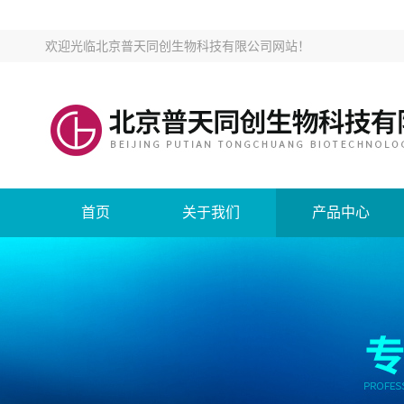
欢迎光临
北京普天同创生物科技有限公司网站
！
首页
关于我们
产品中心