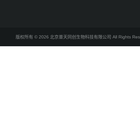
版权所有 © 2026 北京普天同创生物科技有限公司 All Rights R