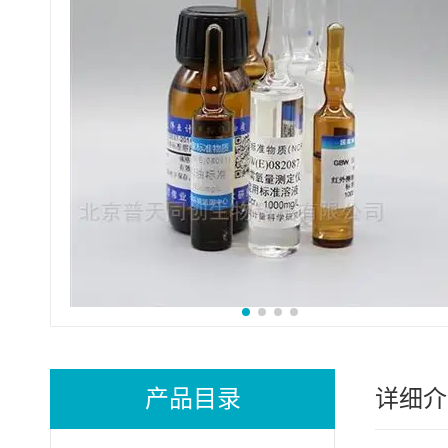
产品目录
详细介