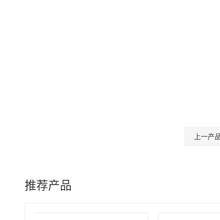
上一产
推荐产品