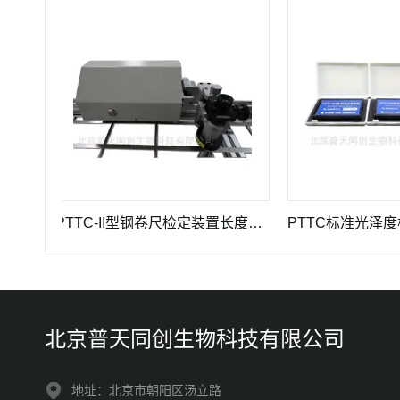
PTTC-II型钢卷尺检定装置长度计量仪器
PTTC标准光泽度板-
北京普天同创生物科技有限公司
地址：北京市朝阳区汤立路