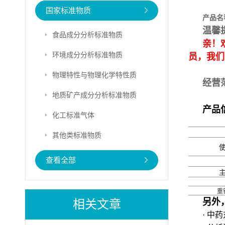
国家标准物质
产品名
温馨
食品成分分析标准物质
亲！
环境成分分析标准物质
员，我们
物理特性与物理化学特性质
经营
地质矿产成分分析标准物质
产品
化工标准气体
其他类标准物质
查看全部
重
另外
相关文章
· 中