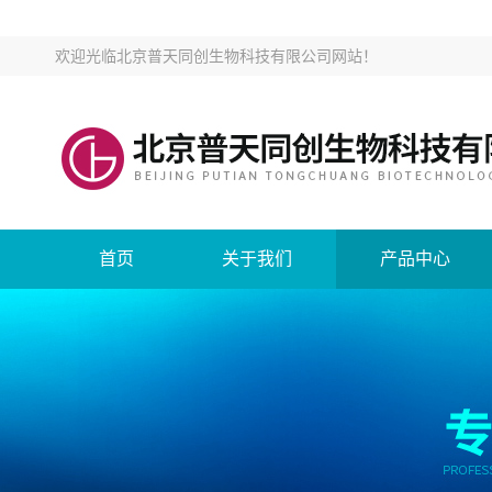
欢迎光临
北京普天同创生物科技有限公司网站
！
首页
关于我们
产品中心