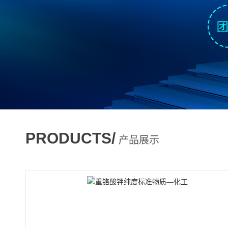
PRODUCTS/
产品展示