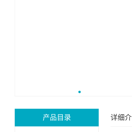
产品目录
详细介