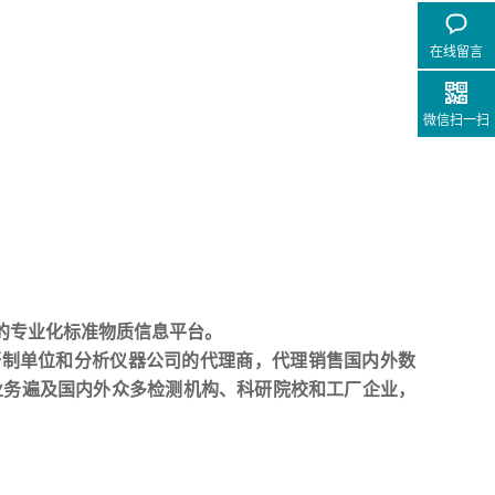
在线留言
微信扫一扫
的专业化标准物质信息平台。
研制单位和分析仪器公司的代理商，代理销售国内外数
业务遍及国内外众多检测机构、科研院校和工厂企业，