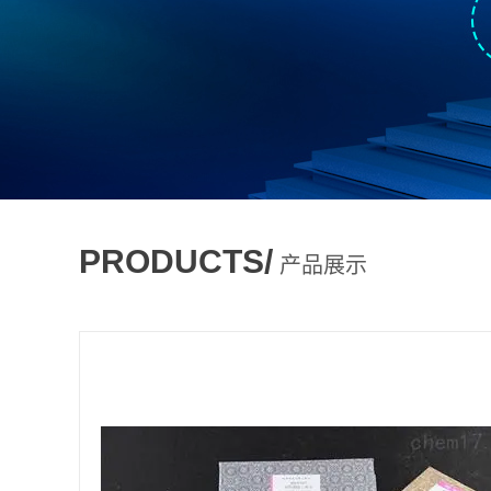
PRODUCTS/
产品展示