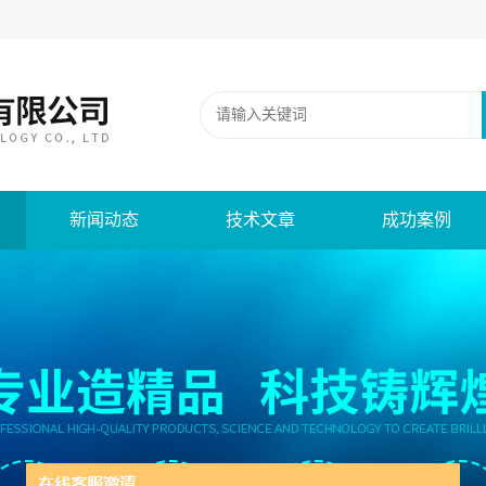
新闻动态
技术文章
成功案例