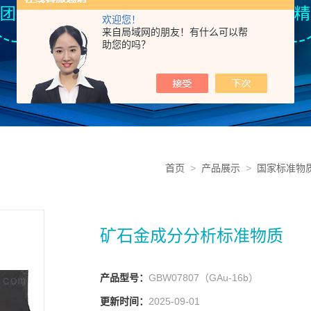
欢迎您！
来自局域网的朋友！有什么可以帮
助您的吗？
首页
>
产品展示
>
国家标准物
矿石金成分分析标准物质
产品型号：
GBW07807（GAu-16b）
更新时间：
2025-09-01