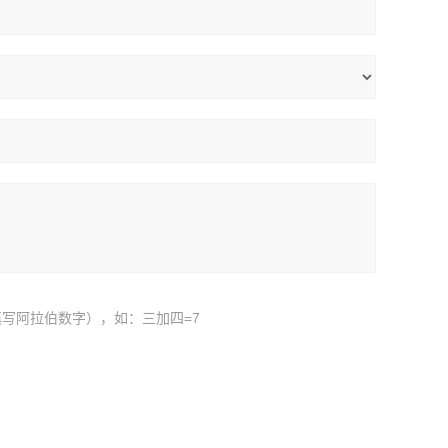
写阿拉伯数字），如：三加四=7