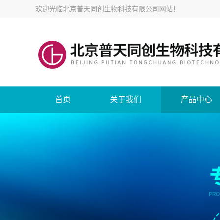
欢迎光临
北京普天同创生物科技有限公司网站
！
首页
关于我们
产品中心