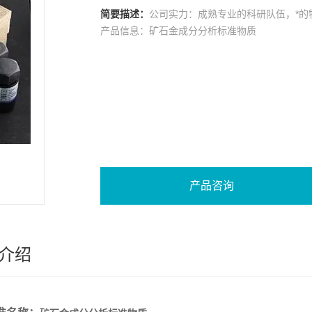
简要描述：
公司实力：成熟专业的科研队伍，*的
产品信息：矿石金成分分析标准物质
产品咨询
介绍