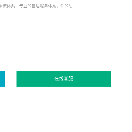
物流体系，专业的售后服务体系，你的*。
在线客服