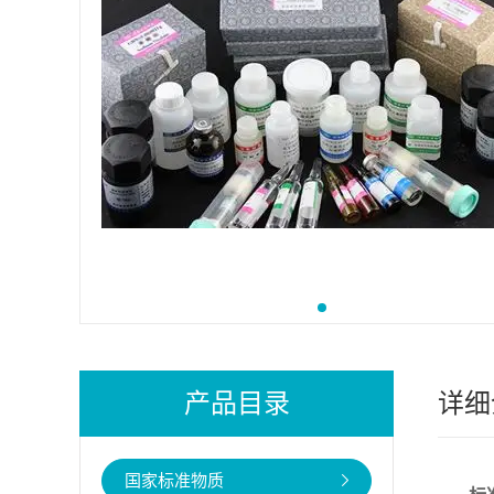
产品目录
详细
国家标准物质