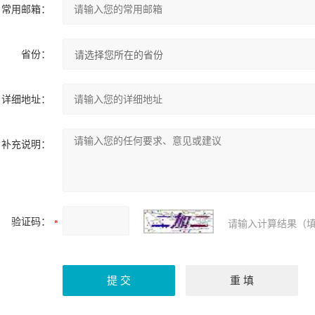
常用邮箱：
省份：
详细地址：
补充说明：
验证码：
请输入计算结果（填