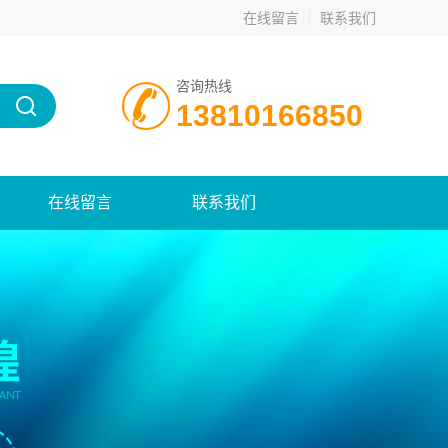
在线留言
联系我们
咨询热线
13810166850
在线留言
联系我们