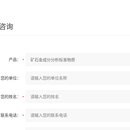
咨询
产品：
您的单位：
您的姓名：
联系电话：