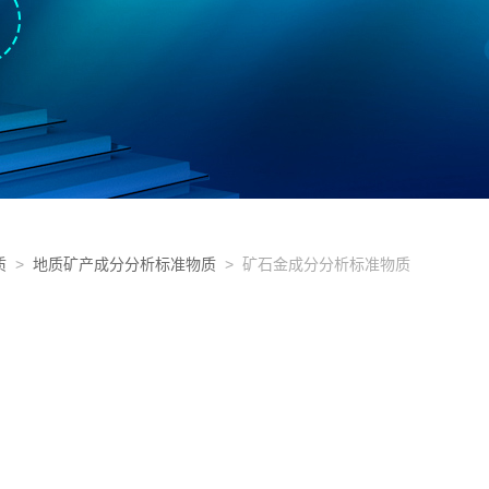
质
>
地质矿产成分分析标准物质
> 矿石金成分分析标准物质