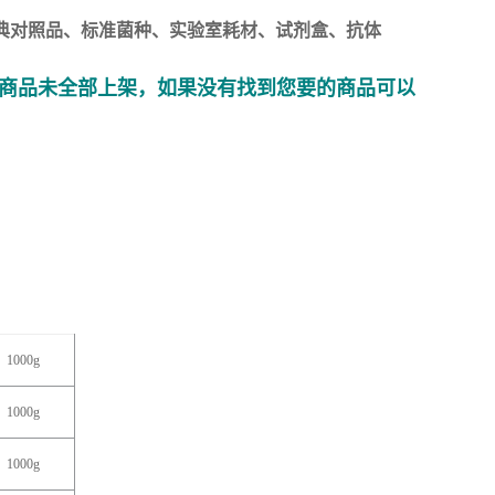
典对照品、标准菌种、实验室耗材、试剂盒、抗体
商品未全部上架，如果没有找到您要的商品可以
1000g
1000g
1000g