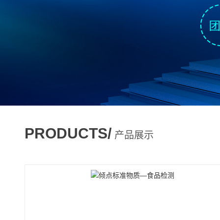
PRODUCTS/
产品展示