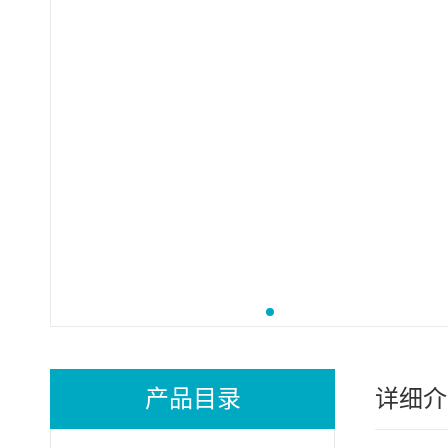
产品目录
详细介