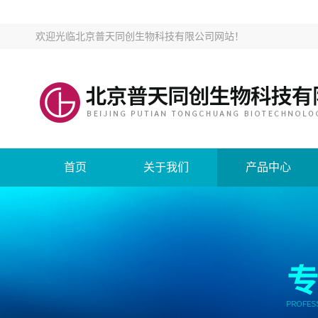
欢迎光临
北京普天同创生物科技有限公司网站
！
首页
关于我们
产品中心