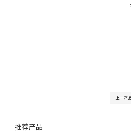
上一产
推荐产品