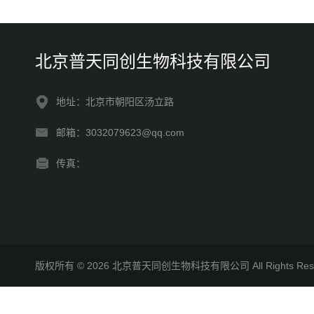
北京普天同创生物科技有限公司
地址：北京市朝阳区汤立路
邮箱：3032079623@qq.com
传真：
版权所有 © 2026 北京普天同创生物科技有限公司 All Rights R