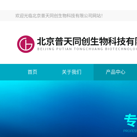
欢迎光临
北京普天同创生物科技有限公司网站
！
首页
关于我们
产品中心