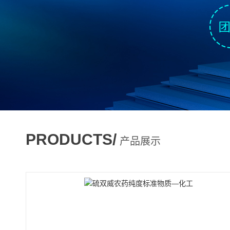
PRODUCTS/
产品展示