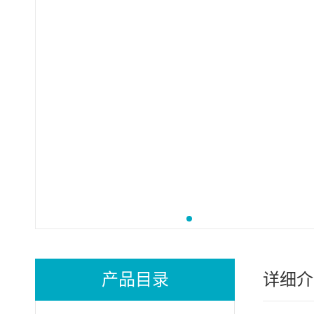
产品目录
详细介