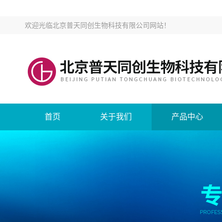
欢迎光临
北京普天同创生物科技有限公司网站
！
首页
关于我们
产品中心