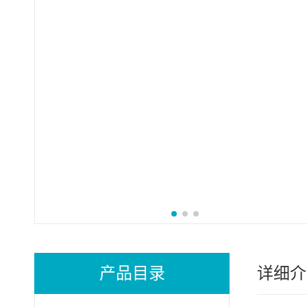
产品目录
详细介