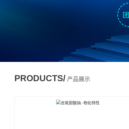
PRODUCTS/
产品展示