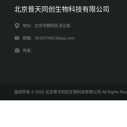
北京普天同创生物科技有限公司
地址：北京市朝阳区汤立路
邮箱：3032079623@qq.com
传真：
版权所有 © 2026 北京普天同创生物科技有限公司 All Rights R