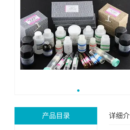
产品目录
详细介