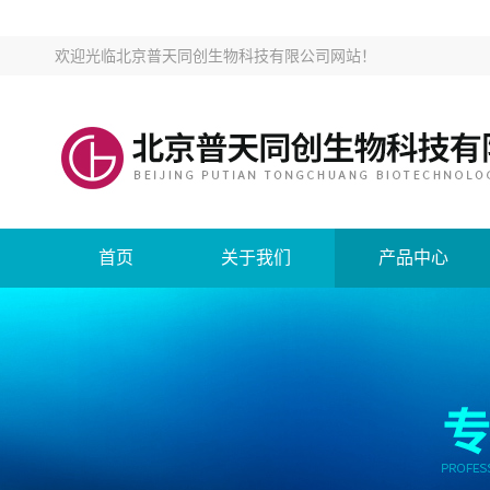
欢迎光临
北京普天同创生物科技有限公司网站
！
首页
关于我们
产品中心