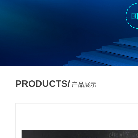
PRODUCTS/
产品展示