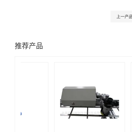
上一产
推荐产品