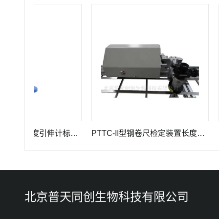
GWB-200JA型高精度引伸计标定仪长度计量器具
PTTC-II型钢卷尺检定装置长度计量仪器
PT
北京普天同创生物科技有限公司