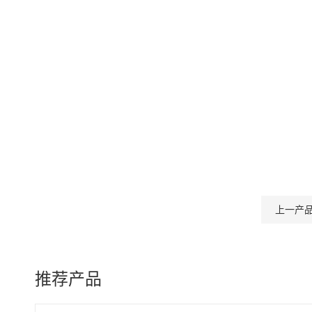
上一产
推荐产品