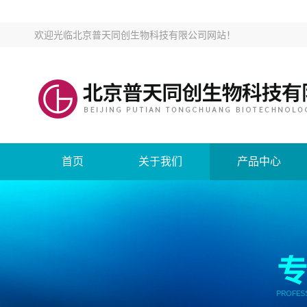
欢迎光临
北京普天同创生物科技有限公司网站
！
首页
关于我们
产品中心