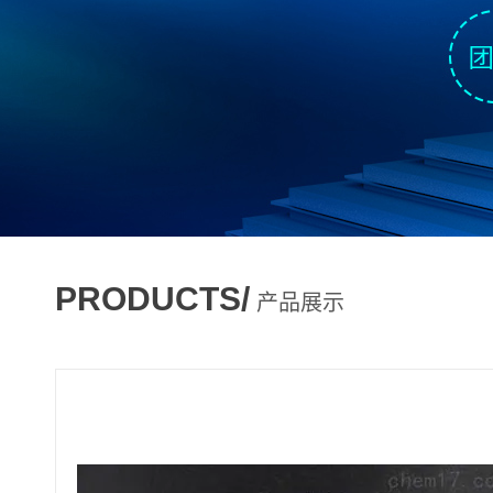
PRODUCTS/
产品展示