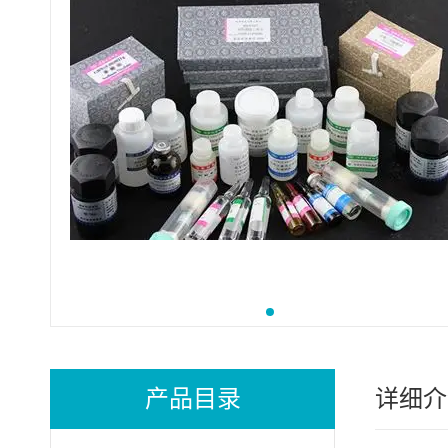
产品目录
详细介