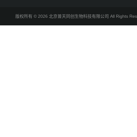
版权所有 © 2026 北京普天同创生物科技有限公司 All Rights R