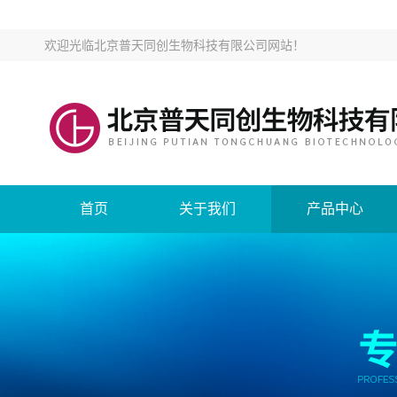
欢迎光临
北京普天同创生物科技有限公司网站
！
首页
关于我们
产品中心