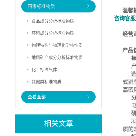
国家标准物质
温馨
咨询客服
食品成分分析标准物质
环境成分分析标准物质
经营
物理特性与物理化学特性质
产品
地质矿产成分分析标准物质
化工标准气体
式进
其他类标准物质
高密
查看全部
J
相关文章
质的