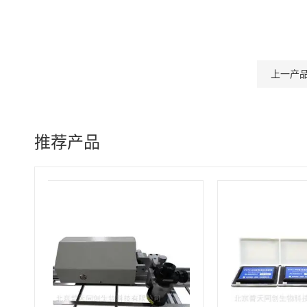
上一产
推荐产品