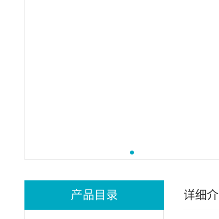
产品目录
详细介