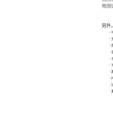
物测
另外
·
·
·
·
·
·
·
·
·
·