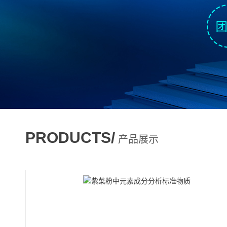
PRODUCTS/
产品展示