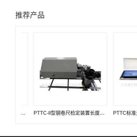
推荐产品
GWB-200JA型高精度引伸计标定仪长度计量器具
PTTC-II型钢卷尺检定装置长度计量仪器
PTTC标准光泽