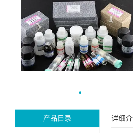
产品目录
详细介