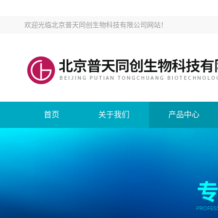
欢迎光临
北京普天同创生物科技有限公司网站
！
首页
关于我们
产品中心