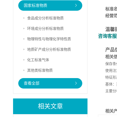
国家标准物质
标准
经营
食品成分分析标准物质
环境成分分析标准物质
温馨
咨询客服
物理特性与物理化学特性质
地质矿产成分分析标准物质
产品
相关
化工标准气体
保存条
其他类标准物质
使用注
特征形
查看全部
基体：
主要分
相关文章
相关