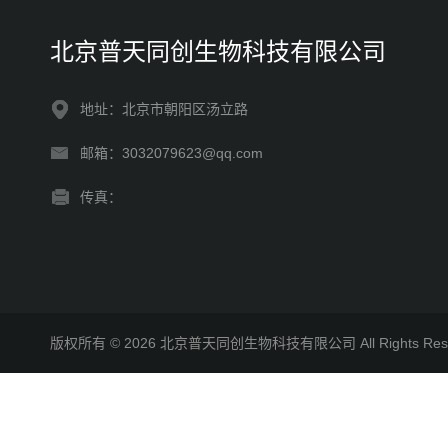
北京普天同创生物科技有限公司
地址：北京市朝阳区汤立路
邮箱：3032079623@qq.com
传真：
版权所有 © 2026 北京普天同创生物科技有限公司 All Rights R