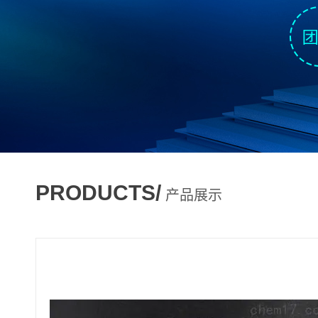
PRODUCTS/
产品展示