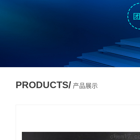
PRODUCTS/
产品展示