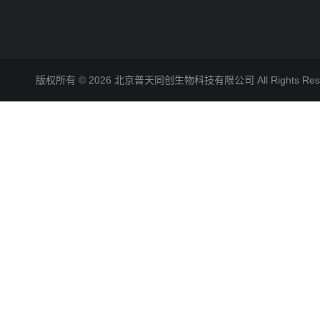
版权所有 © 2026 北京普天同创生物科技有限公司 All Rights R