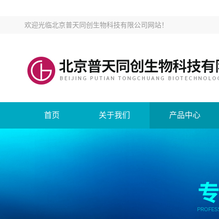
欢迎光临
北京普天同创生物科技有限公司网站
！
首页
关于我们
产品中心