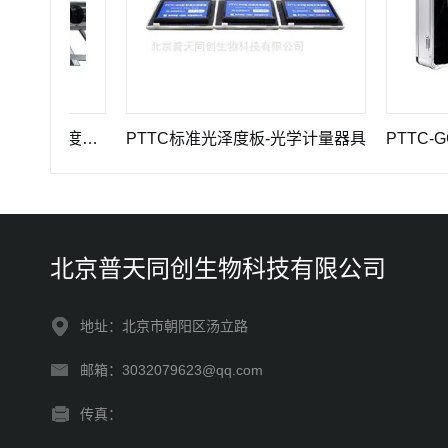
PTTC-II型钢卷尺检定装置长度计量仪器
PTTC标准光泽度板-光学计量器具
北京普天同创生物科技有限公司
地址：北京市朝阳区汤立路
邮箱：3032079623@qq.com
传真：