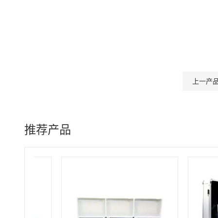
上一产
推荐产品