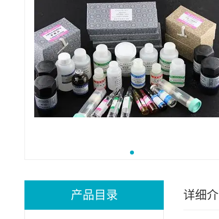
产品目录
详细介