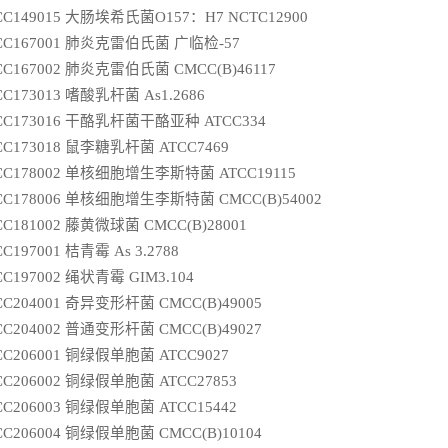
CC149015 大肠埃希氏菌O157：H7 NCTC12900
CC167001 肺炎克雷伯氏菌 广临检-57
CC167002 肺炎克雷伯氏菌 CMCC(B)46117
CC173013 嗜酸乳杆菌 As1.2686
CC173016 干酪乳杆菌干酪亚种 ATCC334
CC173018 鼠李糖乳杆菌 ATCC7469
CC178002 单核细胞增生李斯特菌 ATCC19115
CC178006 单核细胞增生李斯特菌 CMCC(B)54002
CC181002 藤黄微球菌 CMCC(B)28001
CC197001 桔青霉 As 3.2788
CC197002 绳状青霉 GIM3.104
CC204001 奇异变形杆菌 CMCC(B)49005
CC204002 普通变形杆菌 CMCC(B)49027
CC206001 铜绿假单胞菌 ATCC9027
CC206002 铜绿假单胞菌 ATCC27853
CC206003 铜绿假单胞菌 ATCC15442
CC206004 铜绿假单胞菌 CMCC(B)10104