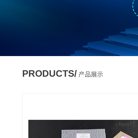
PRODUCTS/
产品展示