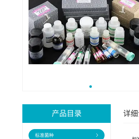
产品目录
详细
标准菌种