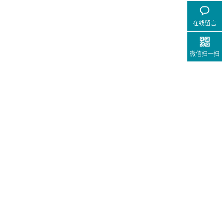
在线留言
微信扫一扫