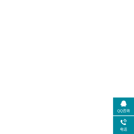
QQ咨询
电话