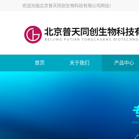
欢迎光临
北京普天同创生物科技有限公司网站
！
首页
关于我们
产品中心