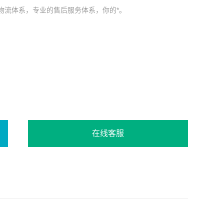
物流体系，专业的售后服务体系，你的*。
在线客服