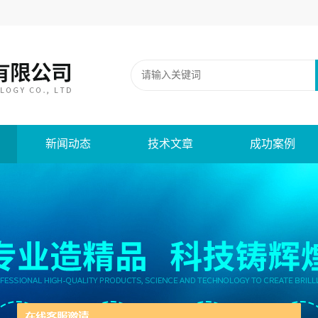
新闻动态
技术文章
成功案例