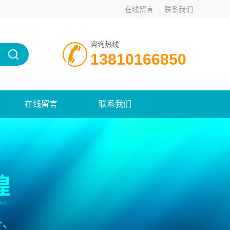
在线留言
联系我们
咨询热线
13810166850
在线留言
联系我们