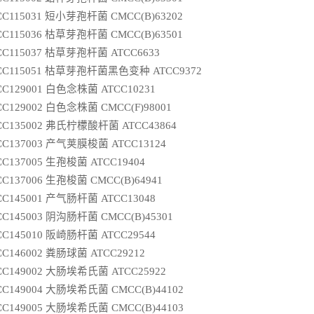
CC115031 短小芽孢杆菌 CMCC(B)63202
CC115036 枯草芽孢杆菌 CMCC(B)63501
CC115037 枯草芽孢杆菌 ATCC6633
CC115051 枯草芽孢杆菌黑色变种 ATCC9372
CC129001 白色念株菌 ATCC10231
CC129002 白色念株菌 CMCC(F)98001
CC135002 弗氏柠檬酸杆菌 ATCC43864
CC137003 产气荚膜梭菌 ATCC13124
CC137005 生孢梭菌 ATCC19404
CC137006 生孢梭菌 CMCC(B)64941
CC145001 产气肠杆菌 ATCC13048
CC145003 阴沟肠杆菌 CMCC(B)45301
CC145010 阪崎肠杆菌 ATCC29544
CC146002 粪肠球菌 ATCC29212
CC149002 大肠埃希氏菌 ATCC25922
CC149004 大肠埃希氏菌 CMCC(B)44102
CC149005 大肠埃希氏菌 CMCC(B)44103