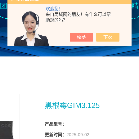
欢迎您！
来自局域网的朋友！有什么可以帮
助您的吗？
黑根霉GIM3.125
产品型号：
更新时间：
2025-09-02