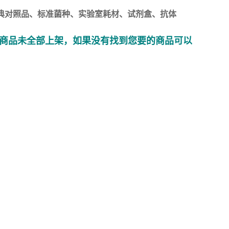
典对照品、标准菌种、实验室耗材、试剂盒、抗体
商品未全部上架，如果没有找到您要的商品可以