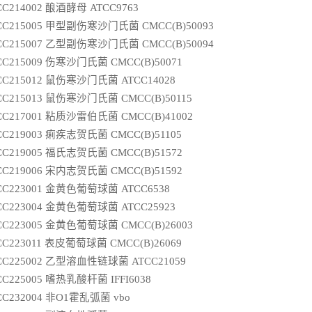
CC214002 酿酒酵母 ATCC9763
CC215005 甲型副伤寒沙门氏菌 CMCC(B)50093
CC215007 乙型副伤寒沙门氏菌 CMCC(B)50094
CC215009 伤寒沙门氏菌 CMCC(B)50071
CC215012 鼠伤寒沙门氏菌 ATCC14028
CC215013 鼠伤寒沙门氏菌 CMCC(B)50115
CC217001 粘质沙雷伯氏菌 CMCC(B)41002
CC219003 痢疾志贺氏菌 CMCC(B)51105
CC219005 福氏志贺氏菌 CMCC(B)51572
CC219006 宋内志贺氏菌 CMCC(B)51592
CC223001 金黄色葡萄球菌 ATCC6538
CC223004 金黄色葡萄球菌 ATCC25923
CC223005 金黄色葡萄球菌 CMCC(B)26003
CC223011 表皮葡萄球菌 CMCC(B)26069
CC225002 乙型溶血性链球菌 ATCC21059
CC225005 嗜热乳酸杆菌 IFFI6038
CC232004 非O1霍乱弧菌 vbo