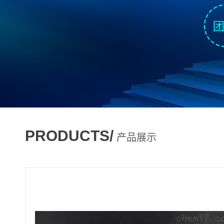
PRODUCTS/
产品展示