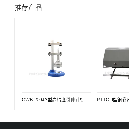
推荐产品
GWB-200JA型高精度引伸计标定仪长度计量器具