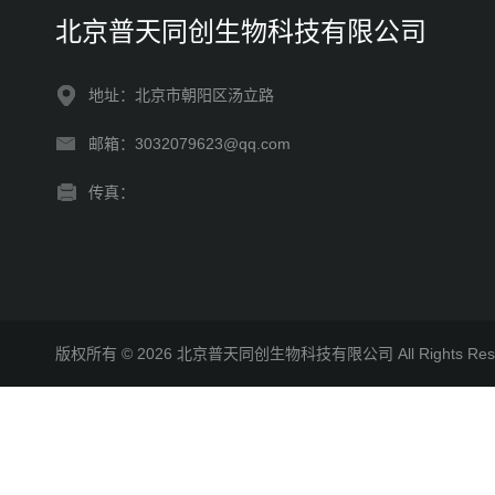
北京普天同创生物科技有限公司
地址：北京市朝阳区汤立路
邮箱：3032079623@qq.com
传真：
版权所有 © 2026 北京普天同创生物科技有限公司 All Rights R