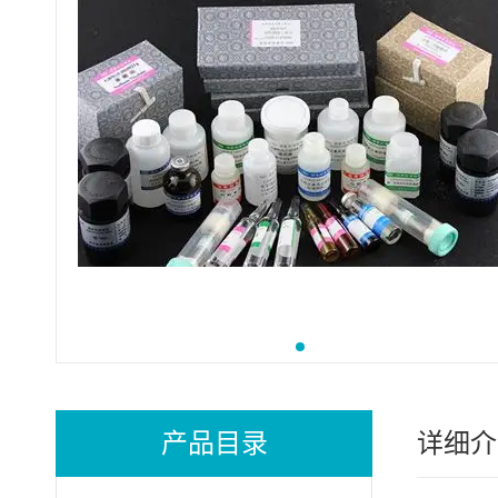
产品目录
详细介