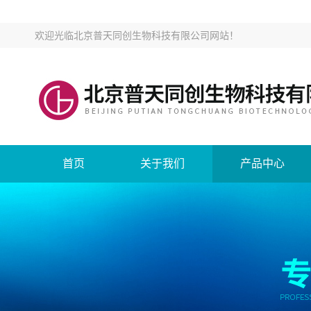
欢迎光临
北京普天同创生物科技有限公司网站
！
首页
关于我们
产品中心