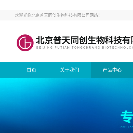
欢迎光临
北京普天同创生物科技有限公司网站
！
首页
关于我们
产品中心