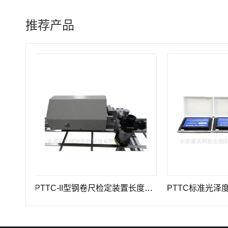
推荐产品
PTTC-II型钢卷尺检定装置长度计量仪器
PTTC标准光泽度板-