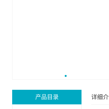
产品目录
详细介