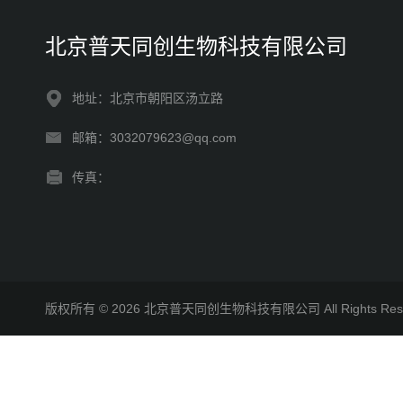
北京普天同创生物科技有限公司
地址：北京市朝阳区汤立路
邮箱：3032079623@qq.com
传真：
版权所有 © 2026 北京普天同创生物科技有限公司 All Rights R