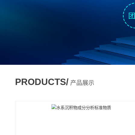
PRODUCTS/
产品展示