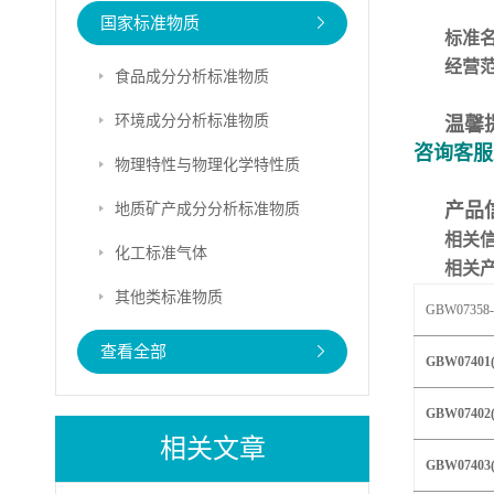
国家标准物质
标准
经营
食品成分分析标准物质
环境成分分析标准物质
温馨
咨询客服
物理特性与物理化学特性质
地质矿产成分分析标准物质
产品
相关
化工标准气体
相关
其他类标准物质
GBW073
58
查看全部
GBW07401(
GBW07402(
相关文章
GBW07403(